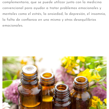
complementaria, que se puede utilizar junto con la medicina
convencional para ayudar a tratar problemas emocionales y
mentales como el estrés, la ansiedad, la depresión, el insomnio,
la falta de confianza en uno mismo y otros desequilibrios
emocionales.