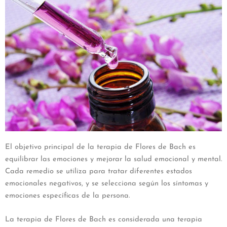
El objetivo principal de la terapia de Flores de Bach es
equilibrar las emociones y mejorar la salud emocional y mental.
Cada remedio se utiliza para tratar diferentes estados
emocionales negativos, y se selecciona según los síntomas y
emociones específicas de la persona.
La terapia de Flores de Bach es considerada una terapia