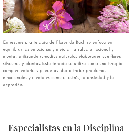
En resumen, la terapia de Flores de Bach se enfoca en
equilibrar las emociones y mejorar la salud emocional y
mental, utilizando remedios naturales elaborados con flores
silvestres y plantas. Esta terapia se utiliza como una terapia
complementaria y puede ayudar a tratar problemas
emocionales y mentales como el estrés, la ansiedad y la
depresión.
Especialistas en la Disciplina