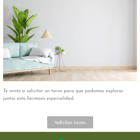
Te invito a solicitar un turno para que podamos explorar
juntos esta hermosa especialidad.
Solicitar turno