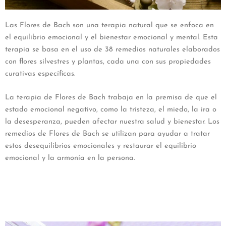
Las Flores de Bach son una terapia natural que se enfoca en
el equilibrio emocional y el bienestar emocional y mental. Esta
terapia se basa en el uso de 38 remedios naturales elaborados
con flores silvestres y plantas, cada una con sus propiedades
curativas específicas.
La terapia de Flores de Bach trabaja en la premisa de que el
estado emocional negativo, como la tristeza, el miedo, la ira o
la desesperanza, pueden afectar nuestra salud y bienestar. Los
remedios de Flores de Bach se utilizan para ayudar a tratar
estos desequilibrios emocionales y restaurar el equilibrio
emocional y la armonía en la persona.