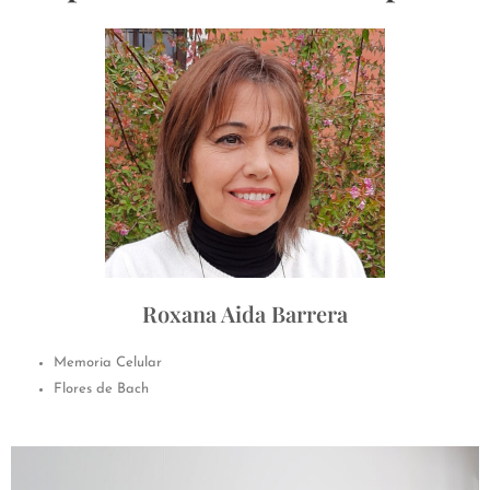
Roxana Aida Barrera
Memoria Celular
Flores de Bach