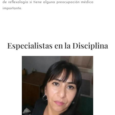
de reflexología si tiene alguna preocupación médica
importante.
Especialistas en la Disciplina