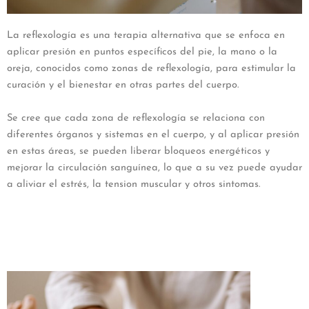
La reflexología es una terapia alternativa que se enfoca en
aplicar presión en puntos específicos del pie, la mano o la
oreja, conocidos como zonas de reflexología, para estimular la
curación y el bienestar en otras partes del cuerpo.
Se cree que cada zona de reflexología se relaciona con
diferentes órganos y sistemas en el cuerpo, y al aplicar presión
en estas áreas, se pueden liberar bloqueos energéticos y
mejorar la circulación sanguínea, lo que a su vez puede ayudar
a aliviar el estrés, la tension muscular y otros sintomas.