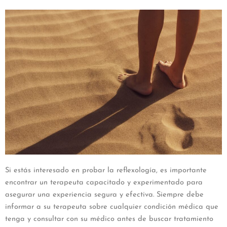
Si estás interesado en probar la reflexología, es importante
encontrar un terapeuta capacitado y experimentado para
asegurar una experiencia segura y efectiva.
Siempre debe
informar a su terapeuta sobre cualquier condición médica que
tenga y consultar con su médico antes de buscar tratamiento