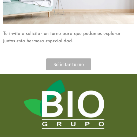
Te invito a solicitar un turno para que podamos explorar
juntos esta hermosa especialidad.
Solicitar turno