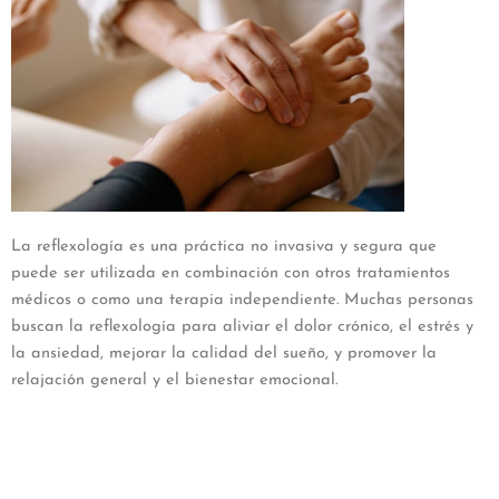
La reflexología es una práctica no invasiva y segura que
puede ser utilizada en combinación con otros tratamientos
médicos o como una terapia independiente.
Muchas personas
buscan la reflexología para aliviar el dolor crónico, el estrés y
la ansiedad, mejorar la calidad del sueño, y promover la
relajación general y el bienestar emocional.