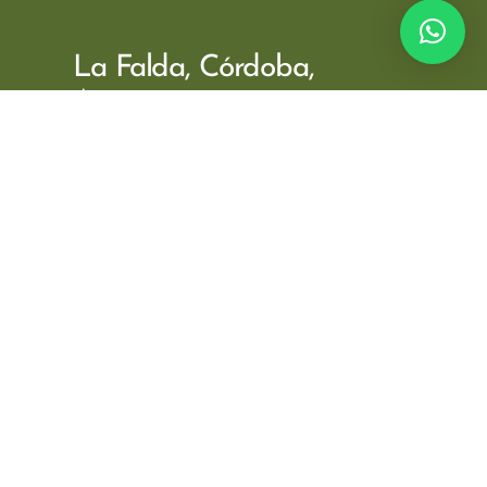
La Falda, Córdoba,
Argentina.
Contacto