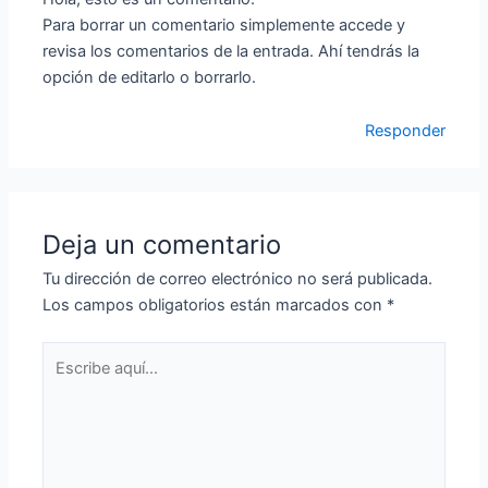
Para borrar un comentario simplemente accede y
revisa los comentarios de la entrada. Ahí tendrás la
opción de editarlo o borrarlo.
Responder
Deja un comentario
Tu dirección de correo electrónico no será publicada.
Los campos obligatorios están marcados con
*
Escribe
aquí...