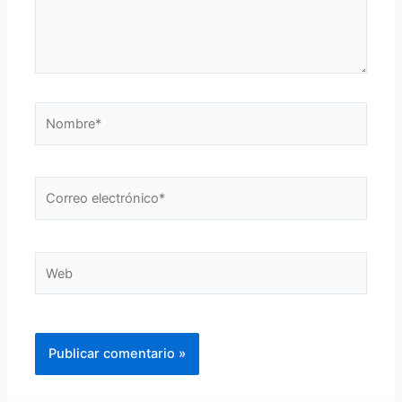
Nombre*
Correo
electrónico*
Web