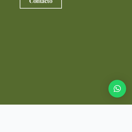
Contacto