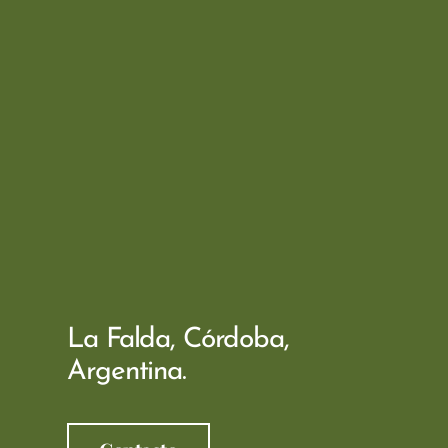
La Falda, Córdoba,
Argentina.